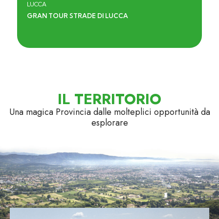
LUCCA
FRANCIGENA MASSA LUCCA
IL TERRITORIO
Una magica Provincia dalle molteplici opportunità da
esplorare