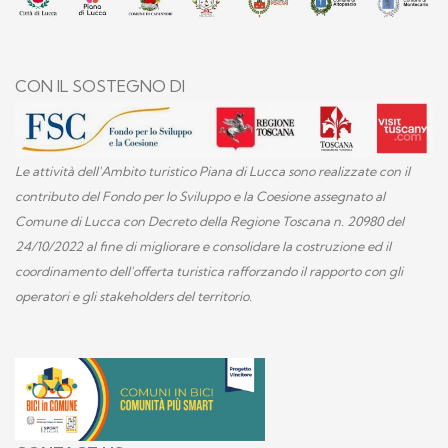
CON IL SOSTEGNO DI
Le attività dell'Ambito turistico Piana di Lucca sono realizzate con il
contributo del Fondo per lo Sviluppo e la Coesione assegnato al
Comune di Lucca con Decreto della Regione Toscana n. 20980 del
24/10/2022 al fine di migliorare e consolidare la costruzione ed il
coordinamento dell'offerta turistica rafforzando il rapporto con gli
operatori e gli stakeholders del territorio.