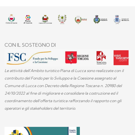
CON IL SOSTEGNO DI
Le attività dell'Ambito turistico Piana di Lucca sono realizzate con il
contributo del Fondo per lo Sviluppo e la Coesione assegnato al
Comune di Lucca con Decreto della Regione Toscana n. 20980 del
24/10/2022 al fine di migliorare e consolidare la costruzione ed il
coordinamento dell'offerta turistica rafforzando il rapporto con gli
operatori e gli stakeholders del territorio.