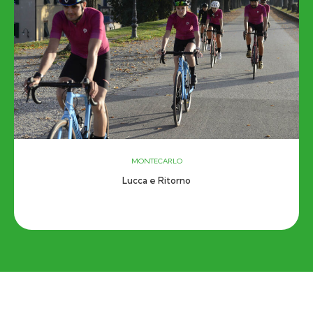
MONTECARLO
Lucca e Ritorno