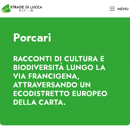
MENU
Porcari
RACCONTI DI CULTURA E
BIODIVERSITÀ LUNGO LA
VIA FRANCIGENA,
ATTRAVERSANDO UN
ECODISTRETTO EUROPEO
DELLA CARTA.