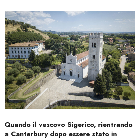
Quando il vescovo Sigerico, rientrando
a Canterbury dopo essere stato in