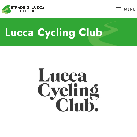
MENU
Lucca Cycling Club