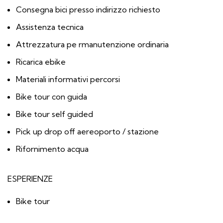
Consegna bici presso indirizzo richiesto
Assistenza tecnica
Attrezzatura pe rmanutenzione ordinaria
Ricarica ebike
Materiali informativi percorsi
Bike tour con guida
Bike tour self guided
Pick up drop off aereoporto / stazione
Rifornimento acqua
ESPERIENZE
Bike tour