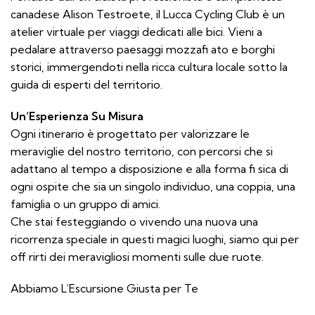
canadese Alison Testroete, il Lucca Cycling Club è un
atelier virtuale per viaggi dedicati alle bici. Vieni a
pedalare attraverso paesaggi mozzafi ato e borghi
storici, immergendoti nella ricca cultura locale sotto la
guida di esperti del territorio.
Un’Esperienza Su Misura
Ogni itinerario è progettato per valorizzare le
meraviglie del nostro territorio, con percorsi che si
adattano al tempo a disposizione e alla forma fi sica di
ogni ospite che sia un singolo individuo, una coppia, una
famiglia o un gruppo di amici.
Che stai festeggiando o vivendo una nuova una
ricorrenza speciale in questi magici luoghi, siamo qui per
off rirti dei meravigliosi momenti sulle due ruote.
Abbiamo L’Escursione Giusta per Te