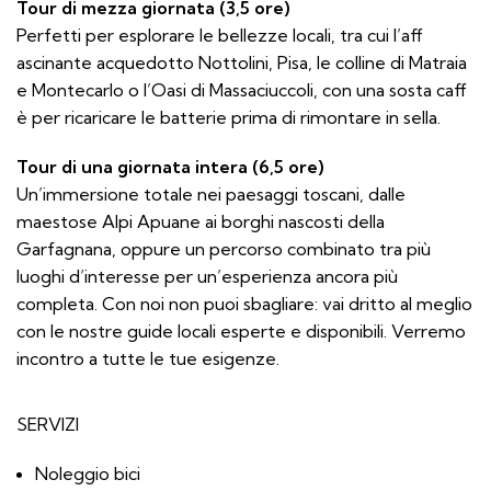
Tour di mezza giornata (3,5 ore)
Perfetti per esplorare le bellezze locali, tra cui l’aff
ascinante acquedotto Nottolini, Pisa, le colline di Matraia
e Montecarlo o l’Oasi di Massaciuccoli, con una sosta caff
è per ricaricare le batterie prima di rimontare in sella.
Tour di una giornata intera (6,5 ore)
Un’immersione totale nei paesaggi toscani, dalle
maestose Alpi Apuane ai borghi nascosti della
Garfagnana, oppure un percorso combinato tra più
luoghi d’interesse per un’esperienza ancora più
completa. Con noi non puoi sbagliare: vai dritto al meglio
con le nostre guide locali esperte e disponibili. Verremo
incontro a tutte le tue esigenze.
SERVIZI
Noleggio bici