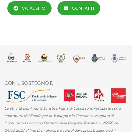
VAI AL SITO
CONTATTI
CON IL SOSTEGNO DI
Le attività dell'Ambito turistico Piana di Lucca sono realizzate con il
contributo del Fondo per lo Sviluppo e la Coesione assegnato al
Comune di Lucca con Decreto della Regione Toscana n. 20980 del
24/10/2022 al fine di migliorare e consolidare la costruzione ed il