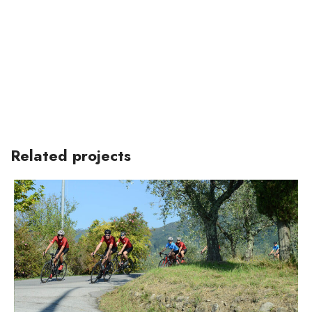
Related projects