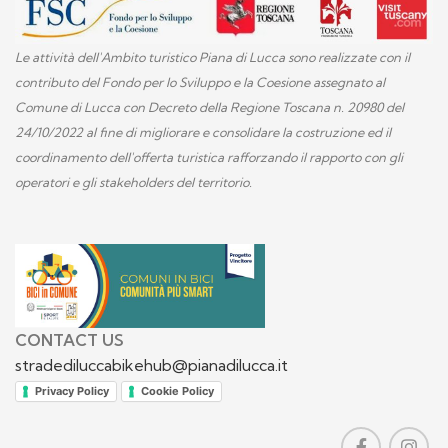
Le attività dell'Ambito turistico Piana di Lucca sono realizzate con il
contributo del Fondo per lo Sviluppo e la Coesione assegnato al
Comune di Lucca con Decreto della Regione Toscana n. 20980 del
24/10/2022 al fine di migliorare e consolidare la costruzione ed il
coordinamento dell'offerta turistica rafforzando il rapporto con gli
operatori e gli stakeholders del territorio.
CONTACT US
stradediluccabikehub@pianadilucca.it
Privacy Policy
Cookie Policy