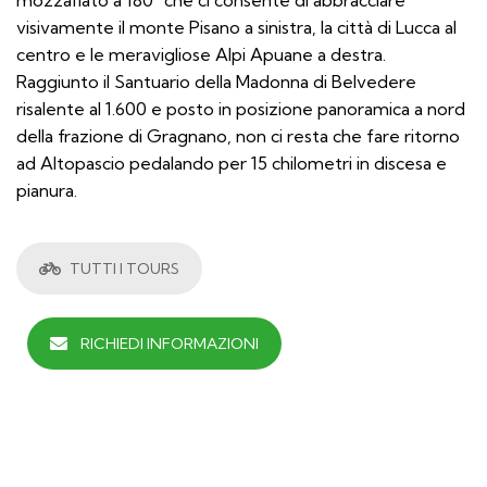
visivamente il monte Pisano a sinistra, la città di Lucca al
centro e le meravigliose Alpi Apuane a destra.
Raggiunto il Santuario della Madonna di Belvedere
risalente al 1.600 e posto in posizione panoramica a nord
della frazione di Gragnano, non ci resta che fare ritorno
ad Altopascio pedalando per 15 chilometri in discesa e
pianura.
TUTTI I TOURS
RICHIEDI INFORMAZIONI