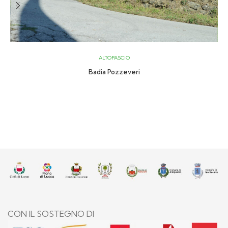
ALTOPASCIO
Badia Pozzeveri
CON IL SOSTEGNO DI