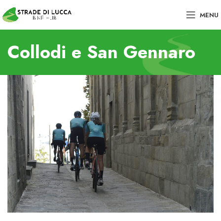
MENU
Collodi e San Gennaro