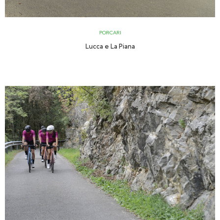
PORCARI
Lucca e La Piana