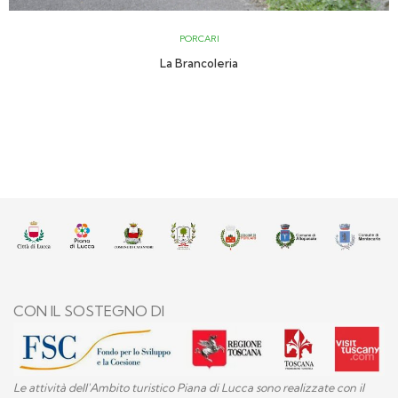
PORCARI
La Brancoleria
CON IL SOSTEGNO DI
Le attività dell'Ambito turistico Piana di Lucca sono realizzate con il