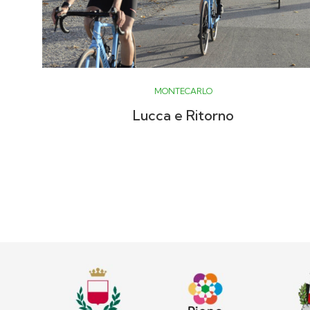
MONTECARLO
Lucca e Ritorno