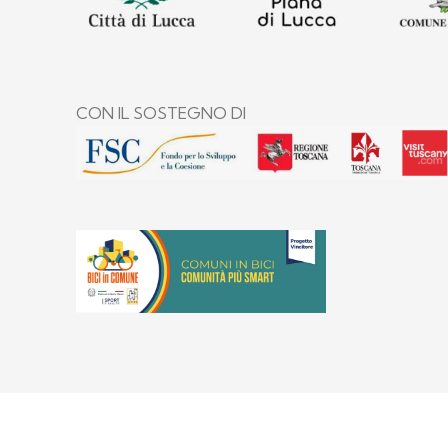
CON IL SOSTEGNO DI
Informat