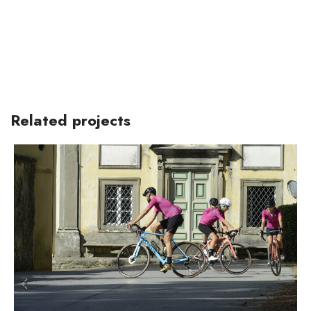
Related projects