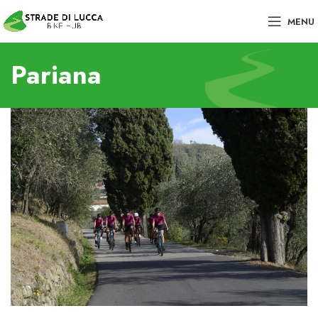
MENU
Pariana