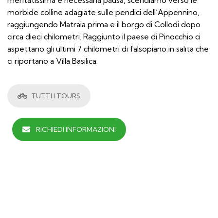
morbide colline adagiate sulle pendici dell’Appennino,
raggiungendo Matraia prima e il borgo di Collodi dopo
circa dieci chilometri. Raggiunto il paese di Pinocchio ci
aspettano gli ultimi 7 chilometri di falsopiano in salita che
ci riportano a Villa Basilica.
TUTTI I TOURS
RICHIEDI INFORMAZIONI