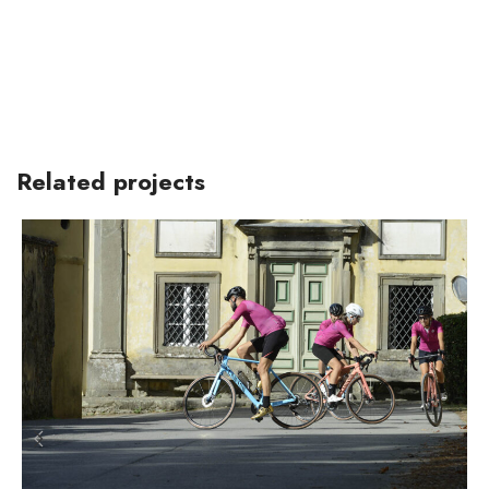
Related projects