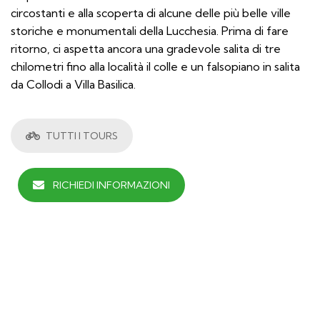
circostanti e alla scoperta di alcune delle più belle ville
storiche e monumentali della Lucchesia. Prima di fare
ritorno, ci aspetta ancora una gradevole salita di tre
chilometri fino alla località il colle e un falsopiano in salita
da Collodi a Villa Basilica.
TUTTI I TOURS
RICHIEDI INFORMAZIONI